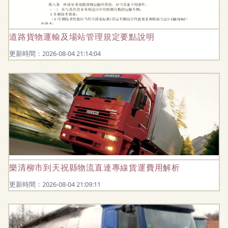
道路貨物運輸及場站管理規定要點說明
更新時間：2026-08-04 21:14:04
樂清柳市到天祝縣物流直達專線貨運費用解析
更新時間：2026-08-04 21:09:11