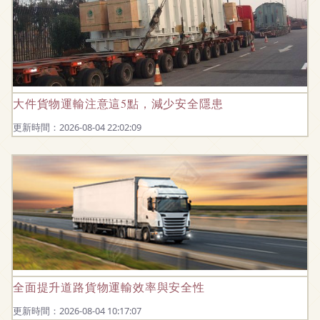
大件貨物運輸注意這5點，減少安全隱患
更新時間：2026-08-04 22:02:09
全面提升道路貨物運輸效率與安全性
更新時間：2026-08-04 10:17:07