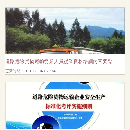
道路危險貨物運輸從業人員從業資格培訓內容要點
更新時間：2026-08-04 16:59:48