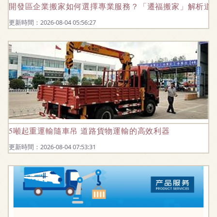
開發區企業搬家如何選擇專業服務？「遷福搬家」解析道
更新時間：2026-08-04 05:56:27
5噸起重運輸隨車吊 道路貨物運輸的高效利器
更新時間：2026-08-04 07:53:31