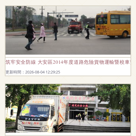
筑牢安全防線 大安區2014年度道路危險貨物運輸暨校車
更新時間：2026-08-04 12:29:25