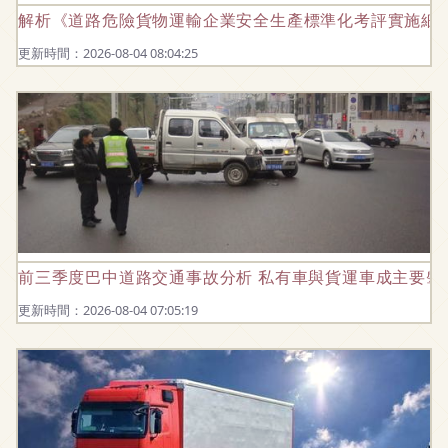
解析《道路危險貨物運輸企業安全生產標準化考評實施細則
更新時間：2026-08-04 08:04:25
前三季度巴中道路交通事故分析 私有車與貨運車成主要肇
更新時間：2026-08-04 07:05:19