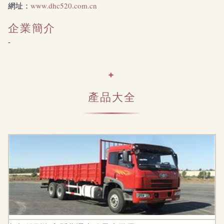
網址：
www.dhc520.com.cn
企業簡介
-
產品大全