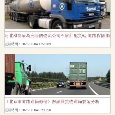
河北機制最為完善的物流公司石家莊配貨站 道路貨物運輸
更新時間：2026-08-04 13:29:09
《北京市道路運輸條例》解讀與貨物運輸規范分析
更新時間：2026-08-04 02:03:58