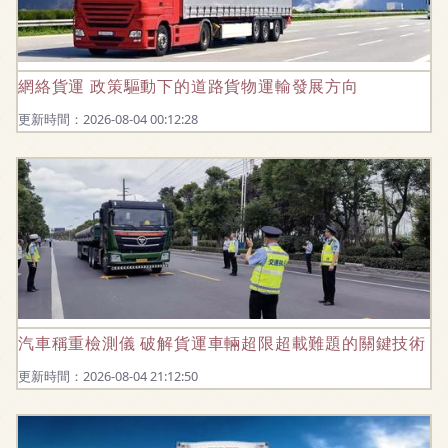
網絡貨運 政策驅動下的道路貨物運輸發展方向
更新時間：2026-08-04 00:12:28
汽車稱重檢測儀 破解貨運車輛超限超載難題的關鍵技術
更新時間：2026-08-04 21:12:50