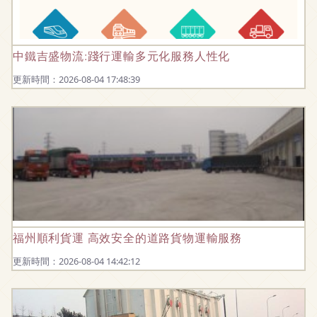
中鐵吉盛物流:踐行運輸多元化服務人性化
更新時間：2026-08-04 17:48:39
福州順利貨運 高效安全的道路貨物運輸服務
更新時間：2026-08-04 14:42:12