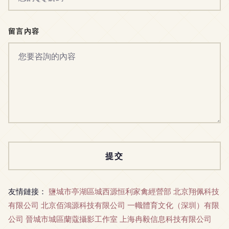
留言內容
友情鏈接：
鹽城市亭湖區城西源恒利家禽經營部
北京翔佩科技
有限公司
北京佰鴻源科技有限公司
一幟體育文化（深圳）有限
公司
晉城市城區蘭蔻攝影工作室
上海冉毅信息科技有限公司