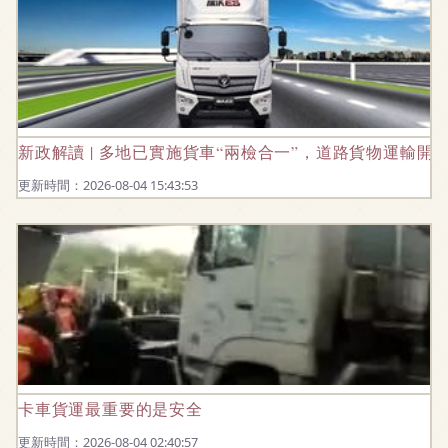
新政解讀 | 多地已實施貨車“兩檢合一”，道路貨物運輸開
更新時間：2026-08-04 15:43:53
卡車貨運最重要的是安全
更新時間：2026-08-04 02:40:57