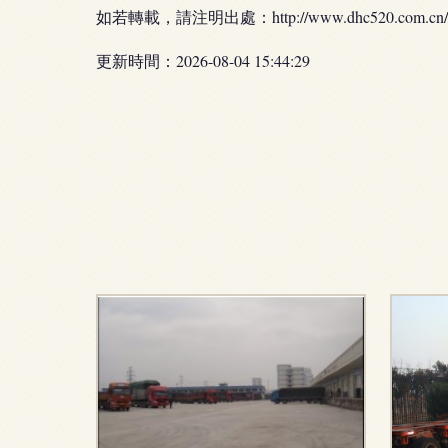
如若轉載，請注明出處：http://www.dhc520.com.cn/pro
更新時間：2026-08-04 15:44:29