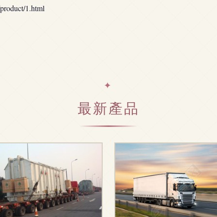
duct/1.html
最新產品